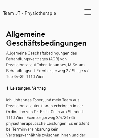
Team JT - Physiotherapie
Allgemeine
Geschäftsbedingungen
Allgemeine Geschäftsbedingungen des
Behandlungsvertrages (AGB) von
Physiotherapeut Tober Johannes, M.Sc. am
Behandlungsort Exenbergerweg 2 / Stiege 4 /
Top 34+35, 1110 Wien
1. Leistungen, Vertrag
Ich, Johannes Tober, und mein Team aus
Physiotherapeuten/innen erbringen in der
Ordination von Dr. Erdal Cetin am Standort
1110 Wien, Exenbergerweg 2/4/34+35
physiotherapeutische Leistungen. Es entsteht
bei Terminvereinbarung kein
Vertragsverhältnis zwischen Ihnen und der