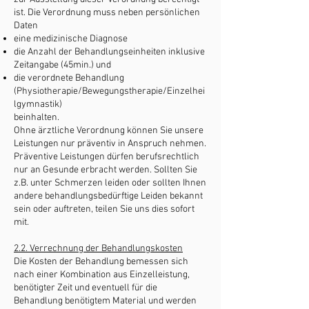
ist. Die Verordnung muss neben persönlichen
Daten
eine medizinische Diagnose
die Anzahl der Behandlungseinheiten inklusive
Zeitangabe (45min.) und
die verordnete Behandlung
(Physiotherapie/Bewegungstherapie/Einzelhei
lgymnastik)
beinhalten.
Ohne ärztliche Verordnung können Sie unsere
Leistungen nur präventiv in Anspruch nehmen.
Präventive Leistungen dürfen berufsrechtlich
nur an Gesunde erbracht werden. Sollten Sie
z.B. unter Schmerzen leiden oder sollten Ihnen
andere behandlungsbedürftige Leiden bekannt
sein oder auftreten, teilen Sie uns dies sofort
mit.
2.2. Verrechnung der Behandlungskosten
Die Kosten der Behandlung bemessen sich
nach einer Kombination aus Einzelleistung,
benötigter Zeit und eventuell für die
Behandlung benötigtem Material und werden