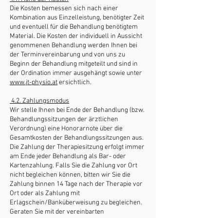
Die Kosten bemessen sich nach einer
Kombination aus Einzelleistung, benötigter Zeit
und eventuell für die Behandlung benötigtem
Material. Die Kosten der individuell in Aussicht
genommenen Behandlung werden Ihnen bei
der Terminvereinbarung und von uns zu
Beginn der Behandlung mitgeteilt und sind in
der Ordination immer ausgehängt sowie unter
www.jt-physio.at
ersichtlich.
4.2. Zahlungsmodus
Wir stelle Ihnen bei Ende der Behandlung (bzw.
Behandlungssitzungen der ärztlichen
Verordnung) eine Honorarnote über die
Gesamtkosten der Behandlungssitzungen aus.
Die Zahlung der Therapiesitzung erfolgt immer
am Ende jeder Behandlung als Bar- oder
Kartenzahlung. Falls Sie die Zahlung vor Ort
nicht begleichen können, bitten wir Sie die
Zahlung binnen 14 Tage nach der Therapie vor
Ort oder als Zahlung mit
Erlagschein/Banküberweisung zu begleichen.
Geraten Sie mit der vereinbarten