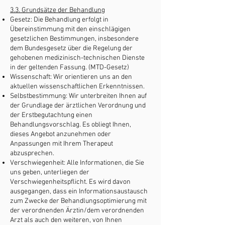
3.3. Grundsätze der Behandlung
Gesetz: Die Behandlung erfolgt in
Übereinstimmung mit den einschlägigen
gesetzlichen Bestimmungen, insbesondere
dem Bundesgesetz über die Regelung der
gehobenen medizinisch-technischen Dienste
in der geltenden Fassung. (MTD-Gesetz)
Wissenschaft: Wir orientieren uns an den
aktuellen wissenschaftlichen Erkenntnissen.
Selbstbestimmung: Wir unterbreiten Ihnen auf
der Grundlage der ärztlichen Verordnung und
der Erstbegutachtung einen
Behandlungsvorschlag. Es obliegt Ihnen,
dieses Angebot anzunehmen oder
Anpassungen mit Ihrem Therapeut
abzusprechen.
Verschwiegenheit: Alle Informationen, die Sie
uns geben, unterliegen der
Verschwiegenheitspflicht. Es wird davon
ausgegangen, dass ein Informationsaustausch
zum Zwecke der Behandlungsoptimierung mit
der verordnenden Ärztin/dem verordnenden
Arzt als auch den weiteren, von Ihnen