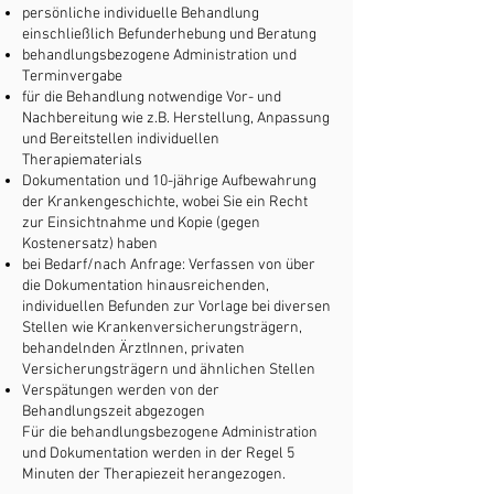
persönliche individuelle Behandlung
einschließlich Befunderhebung und Beratung
behandlungsbezogene Administration und
Terminvergabe
für die Behandlung notwendige Vor- und
Nachbereitung wie z.B. Herstellung, Anpassung
und Bereitstellen individuellen
Therapiematerials
Dokumentation und 10-jährige Aufbewahrung
der Krankengeschichte, wobei Sie ein Recht
zur Einsichtnahme und Kopie (gegen
Kostenersatz) haben
bei Bedarf/nach Anfrage: Verfassen von über
die Dokumentation hinausreichenden,
individuellen Befunden zur Vorlage bei diversen
Stellen wie Krankenversicherungsträgern,
behandelnden ÄrztInnen, privaten
Versicherungsträgern und ähnlichen Stellen
Verspätungen werden von der
Behandlungszeit abgezogen
Für die behandlungsbezogene Administration
und Dokumentation werden in der Regel 5
Minuten der Therapiezeit herangezogen.