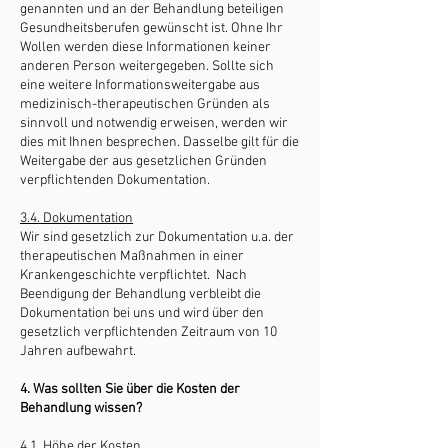
genannten und an der Behandlung beteiligen
Gesundheitsberufen gewünscht ist. Ohne Ihr
Wollen werden diese Informationen keiner
anderen Person weitergegeben. Sollte sich
eine weitere Informationsweitergabe aus
medizinisch-therapeutischen Gründen als
sinnvoll und notwendig erweisen, werden wir
dies mit Ihnen besprechen. Dasselbe gilt für die
Weitergabe der aus gesetzlichen Gründen
verpflichtenden Dokumentation.
3.4. Dokumentation
Wir sind gesetzlich zur Dokumentation u.a. der
therapeutischen Maßnahmen in einer
Krankengeschichte verpflichtet. Nach
Beendigung der Behandlung verbleibt die
Dokumentation bei uns und wird über den
gesetzlich verpflichtenden Zeitraum von 10
Jahren aufbewahrt.
4. Was sollten Sie über die Kosten der
Behandlung wissen?
4.1. Höhe der Kosten